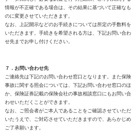
情報が不正確である場合は、その結果に基づいて正確なも
のに変更させていただきます。
なお、上記開示などのお手続きについては所定の手数料を
いただきます。手続きを希望される方は、下記お問い合わ
せ先までお申し付けください。
７．お問い合わせ先
ご連絡先は下記のお問い合わせ窓口となります。また保険
事故に関する照会については、下記お問い合わせ窓口のほ
か、保険証券記載の保険会社の事故相談窓口にもお問い合
わせいただくことができます。
なお、ご照会者がご本人であることをご確認させていただ
いたうえで、ご対応させていただきますので、あらかじめ
ご了承願います。