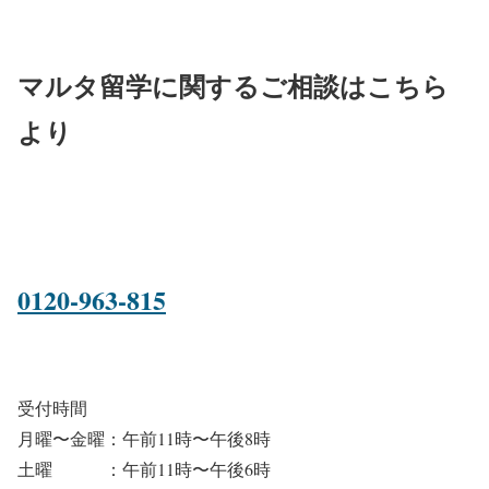
マルタ留学に関するご相談はこちら
より
0120-963-815
受付時間
月曜〜金曜：午前11時〜午後8時
土曜 ：午前11時〜午後6時