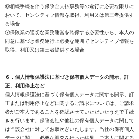
⑥相続手続を伴う保険金支払事務等の遂行に必要な限りに
おいて、センシティブ情報を取得、利用又は第三者提供す
る場合
⑦保険業の適切な業務運営を確保する必要性から、本人の
同意に基づき業務遂行上必要な範囲でセンシティブ情報を
取得、利用又は第三者提供する場合
６．個人情報保護法に基づき保有個人データの開示、訂
正、利用停止など
個人情報保護法に基づく保有個人データに関する開示、訂
正または利用停止などに関するご請求については、ご請求
者がご本人であることを確認させていただいたうえで手続
きを行います。保険会社や他社の保有個人データに関して
は当該会社に対してお取次ぎいたします。当社の保有個人
データに関し、必要な調査を行った結果、ご本人に関する