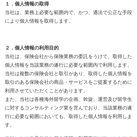
１．個人情報の取得
当社は、業務上必要な範囲内で、かつ、適法で公正な手段
により個人情報を取得します。
２．個人情報の利用目的
当社は、保険会社から保険業務の委託をうけて、取得した
個人情報を当該業務の遂行に必要な範囲内で利用します。
当社は複数の保険会社と取引があり、取得した個人情報を
取引のある保険会社の商品・サービスをご提案するために
利用させていただくことがあります。
また、当社は各種海外留学の企画、斡旋、運営及び留学生
に対するコンサルティング業を営んでおり、当該業務の遂
行に必要な範囲においても、取得した個人情報を利用しま
す。