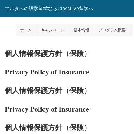
マルタへの語学留学ならClassLive留学へ
個人情報保護方針（保険）
ホーム
キャンペーン
基本情報
プログラム概要
個人情報保護方針（保険）
Privacy Policy of Insurance
個人情報保護方針（保険）
Privacy Policy of Insurance
個人情報保護方針（保険）