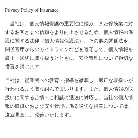
Privacy Policy of Insurance
当社は、個人情報保護の重要性に鑑み、また保険業に対
するお客さまの信頼をより向上させるため、個人情報の保
護に関する法律（個人情報保護法）、その他の関係法令、
関係官庁からのガイドラインなどを遵守して、個人情報を
厳正・適切に取り扱うとともに、安全管理について適切な
措置を講じます。
当社は、従業者への教育・指導を徹底し、適正な取扱いが
行われるよう取り組んでまいります。また、個人情報の取
扱いに関する苦情・ご相談に迅速に対応し、当社の個人情
報の取扱いおよび安全管理に係る適切な措置については、
適宜見直し、改善いたします。