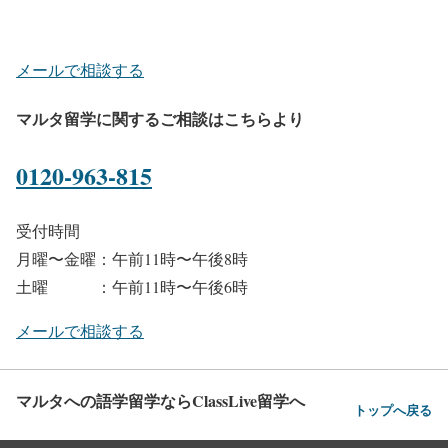
メールで相談する
マルタ留学に関するご相談はこちらより
0120-963-815
受付時間
月曜〜金曜：午前11時〜午後8時
土曜 ：午前11時〜午後6時
メールで相談する
マルタへの語学留学ならClassLive留学へ
トップへ戻る