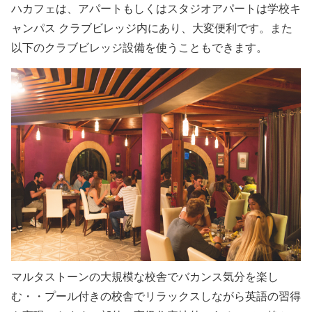
ハカフェは、アパートもしくはスタジオアパートは学校キ
ャンパス クラブビレッジ内にあり、大変便利です。また
以下のクラブビレッジ設備を使うこともできます。
マルタストーンの大規模な校舎でバカンス気分を楽し
む・・プール付きの校舎でリラックスしながら英語の習得