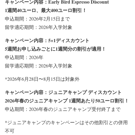
キャンペーン内容：Early Bird Espresso Discount
1週間40ユーロ、最大400ユーロ割引！
申込期間：2026年2月15日まで
留学適応期間：2026年入学対象
キャンペーン内容：5+1ディスカウント
5週間お申し込みごとに1週間分の割引が適用！
申込期間：2026年
留学適応期間：2026年入学対象
*2026年6月28日〜8月15日は対象外
キャンペーン内容：ジュニアキャンプ ディスカウント
2026年春のジュニアキャンプ 1週間あたり50ユーロ割引！
申込期間：2026年春のジュニアキャンプ受付終了まで
*ジュニアキャンプのキャンペーンはその他割引との併用
不可