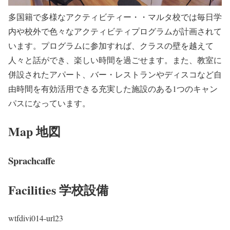
多国籍で多様なアクティビティー・・マルタ校では毎日学
内や校外で色々なアクティビティプログラムが計画されて
います。プログラムに参加すれば、クラスの壁を越えて
人々と話ができ、楽しい時間を過ごせます。また、教室に
併設されたアパート、バー・レストランやディスコなど自
由時間を有効活用できる充実した施設のある1つのキャン
パスになっています。
Map 地図
Sprachcaffe
Facilities 学校設備
wtfdivi014-url23