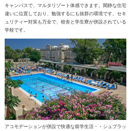
キャンパスで、マルタリゾート体感できます。閑静な住宅
違いに位置しており、勉強するにも抜群の環境です。セキ
ュリティー対策も万全で、校舎と学生寮が併設されている
学校です。
アコモデーションが併設で快適な留学生活・・シュプラッ