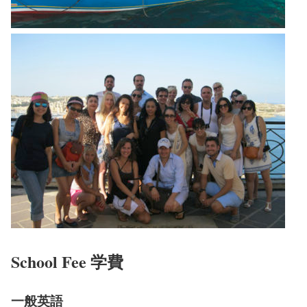
School Fee 学費
一般英語