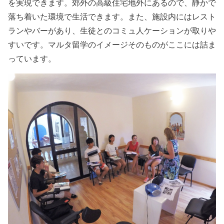
を実現できます。郊外の高級住宅地外にあるので、静かで
落ち着いた環境で生活できます。また、施設内にはレスト
ランやバーがあり、生徒とのコミュ人ケーションが取りや
すいです。マルタ留学のイメージそのものがここには詰ま
っています。