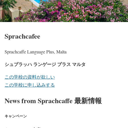
Sprachcafee
Sprachcaffe Language Plus, Malta
シュプラッハ ランゲージ プラス マルタ
この学校の資料が欲しい
この学校に申し込みする
News from Sprachcaffe 最新情報
キャンペーン