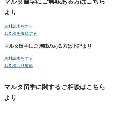
マルタ留学にご興味ある方はこちら
より
資料請求をする
お見積を依頼する
マルタ留学にご興味のある方は下記より
資料請求をする
お見積もり依頼
マルタ留学に関するご相談はこちら
より