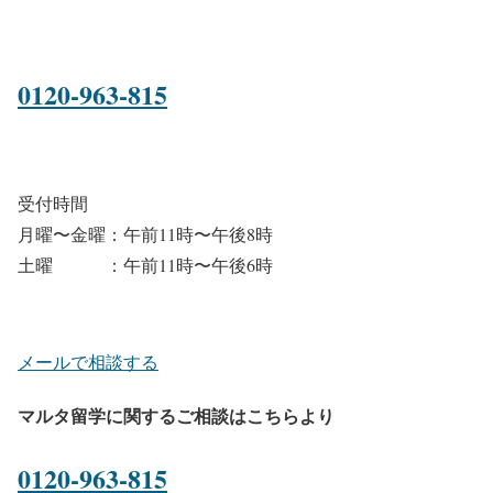
0120-963-815
受付時間
月曜〜金曜：午前11時〜午後8時
土曜 ：午前11時〜午後6時
メールで相談する
マルタ留学に関するご相談はこちらより
0120-963-815