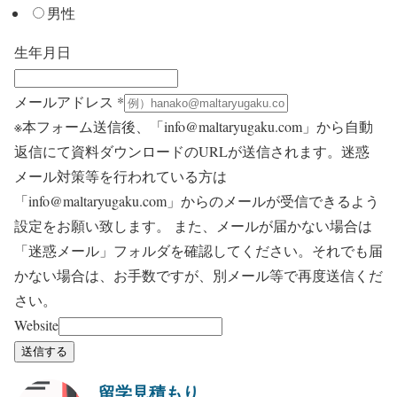
男性
生年月日
メールアドレス
*
※本フォーム送信後、「info@maltaryugaku.com」から自動
返信にて資料ダウンロードのURLが送信されます。迷惑
メール対策等を行われている方は
「info@maltaryugaku.com」からのメールが受信できるよう
設定をお願い致します。 また、メールが届かない場合は
「迷惑メール」フォルダを確認してください。それでも届
かない場合は、お手数ですが、別メール等で再度送信くだ
さい。
Website
送信する
留学見積もり