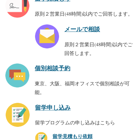
原則２営業日(48時間)以内でご回答します。
メールで相談
原則２営業日(48時間)以内でご
回答します。
個別相談予約
東京、大阪、福岡オフィスで個別相談が可
能。
留学申し込み
留学プログラムの申し込みはこちら
留学見積もり依頼